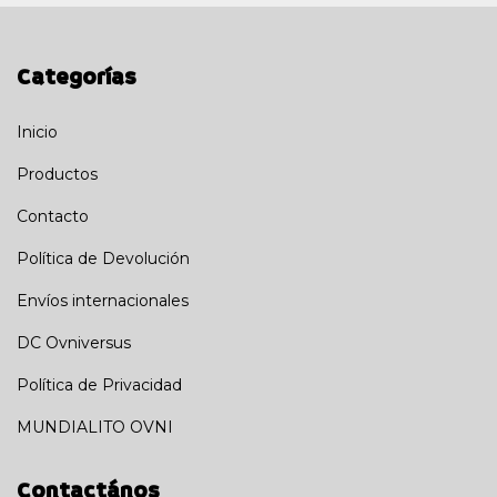
Categorías
Inicio
Productos
Contacto
Política de Devolución
Envíos internacionales
DC Ovniversus
Política de Privacidad
MUNDIALITO OVNI
Contactános