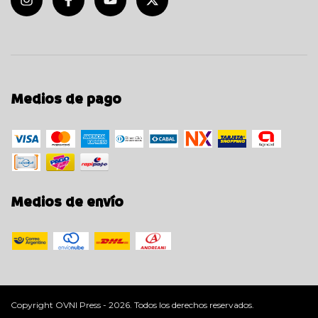
Medios de pago
Medios de envío
Copyright OVNI Press - 2026. Todos los derechos reservados.