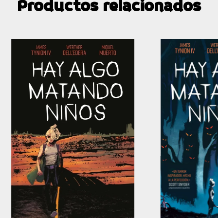
Productos relacionados