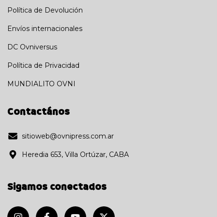
Política de Devolución
Envíos internacionales
DC Ovniversus
Política de Privacidad
MUNDIALITO OVNI
Contactános
sitioweb@ovnipress.com.ar
Heredia 653, Villa Ortúzar, CABA
Sigamos conectados