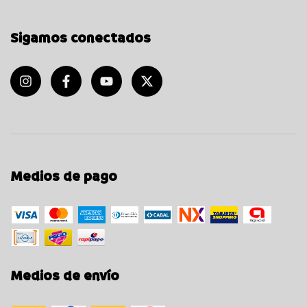
Sigamos conectados
Medios de pago
Medios de envío