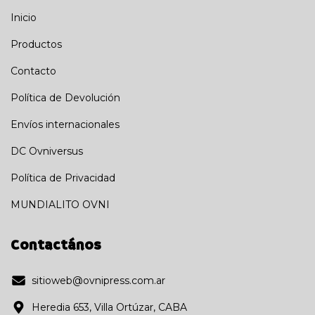
Inicio
Productos
Contacto
Política de Devolución
Envíos internacionales
DC Ovniversus
Política de Privacidad
MUNDIALITO OVNI
Contactános
sitioweb@ovnipress.com.ar
Heredia 653, Villa Ortúzar, CABA