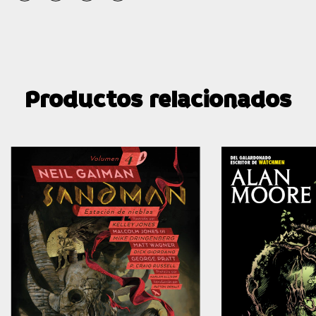
Productos relacionados