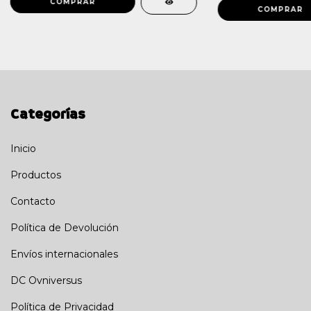
Categorías
Inicio
Productos
Contacto
Política de Devolución
Envíos internacionales
DC Ovniversus
Política de Privacidad