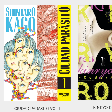
KINRYO R
CIUDAD PARASITO VOL 1