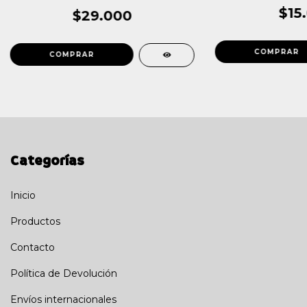
$15
$29.000
Categorías
Inicio
Productos
Contacto
Política de Devolución
Envíos internacionales