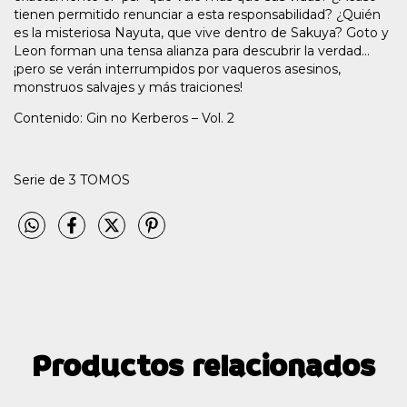
tienen permitido renunciar a esta responsabilidad? ¿Quién
es la misteriosa Nayuta, que vive dentro de Sakuya? Goto y
Leon forman una tensa alianza para descubrir la verdad...
¡pero se verán interrumpidos por vaqueros asesinos,
monstruos salvajes y más traiciones!
Contenido: Gin no Kerberos – Vol. 2
Serie de 3 TOMOS
Productos relacionados