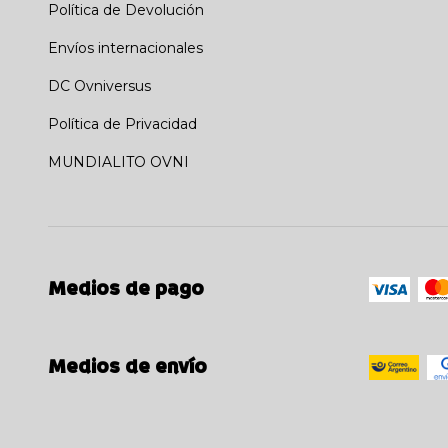
Política de Devolución
Envíos internacionales
DC Ovniversus
Política de Privacidad
MUNDIALITO OVNI
Medios de pago
Medios de envío