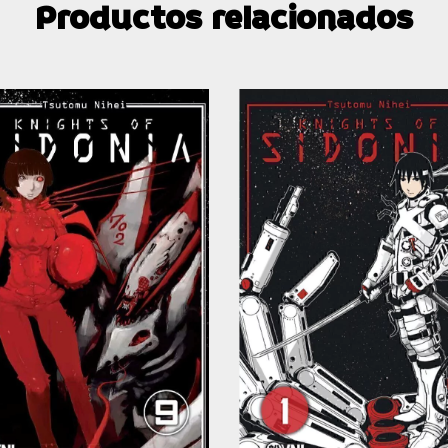
Productos relacionados