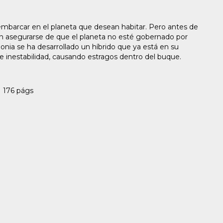
sembarcar en el planeta que desean habitar. Pero antes de
 asegurarse de que el planeta no esté gobernado por
onia se ha desarrollado un híbrido que ya está en su
e inestabilidad, causando estragos dentro del buque.
| 176 págs