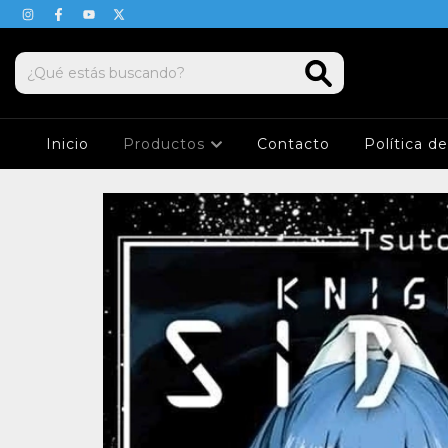
Inicio
Productos
Contacto
Política d