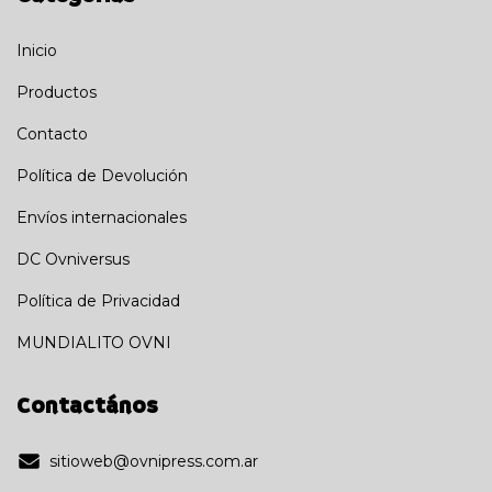
Inicio
Productos
Contacto
Política de Devolución
Envíos internacionales
DC Ovniversus
Política de Privacidad
MUNDIALITO OVNI
Contactános
sitioweb@ovnipress.com.ar