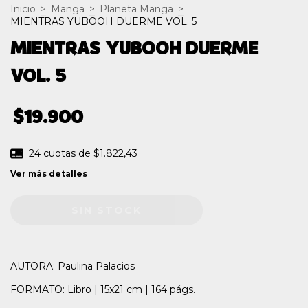
Inicio
>
Manga
>
Planeta Manga
>
MIENTRAS YUBOOH DUERME VOL. 5
MIENTRAS YUBOOH DUERME
VOL. 5
$19.900
24
cuotas de
$1.822,43
Ver más detalles
AUTORA: Paulina Palacios
FORMATO: Libro | 15x21 cm | 164 págs.