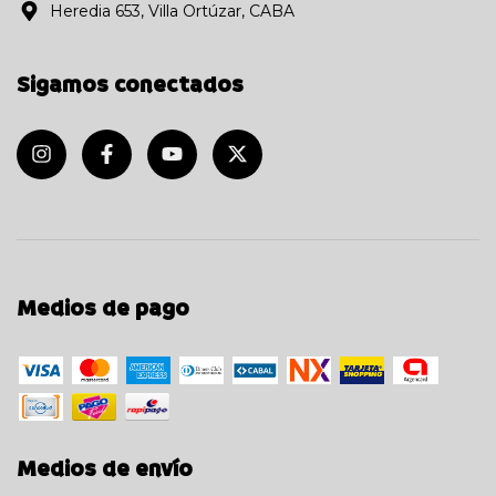
Heredia 653, Villa Ortúzar, CABA
Sigamos conectados
Medios de pago
Medios de envío