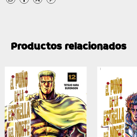
Productos relacionados