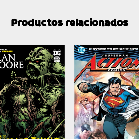
Productos relacionados