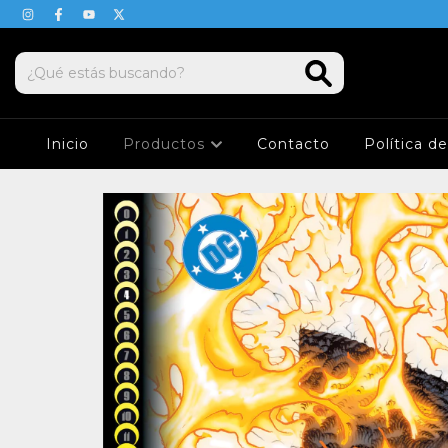
Inicio
Productos
Contacto
Política d