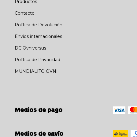
Productos
Contacto
Política de Devolución
Envíos internacionales
DC Ovniversus
Política de Privacidad
MUNDIALITO OVNI
Medios de pago
Medios de envío