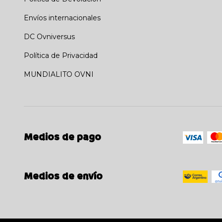
Envíos internacionales
DC Ovniversus
Política de Privacidad
MUNDIALITO OVNI
Medios de pago
Medios de envío