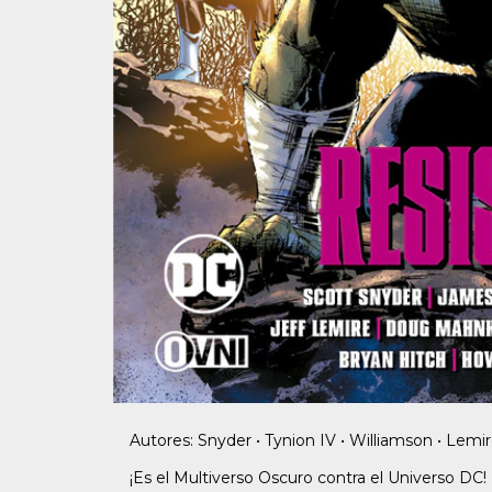
Autores: Snyder • Tynion IV • Williamson • Lemir
¡Es el Multiverso Oscuro contra el Universo DC! 