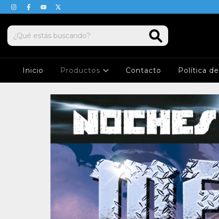
Inicio
Productos
Contacto
Política d