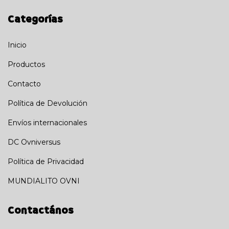
Categorías
Inicio
Productos
Contacto
Política de Devolución
Envíos internacionales
DC Ovniversus
Política de Privacidad
MUNDIALITO OVNI
Contactános