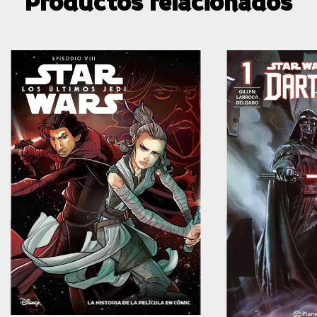
Productos relacionados