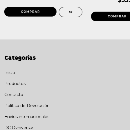
$35
Categorías
Inicio
Productos
Contacto
Política de Devolución
Envíos internacionales
DC Ovniversus