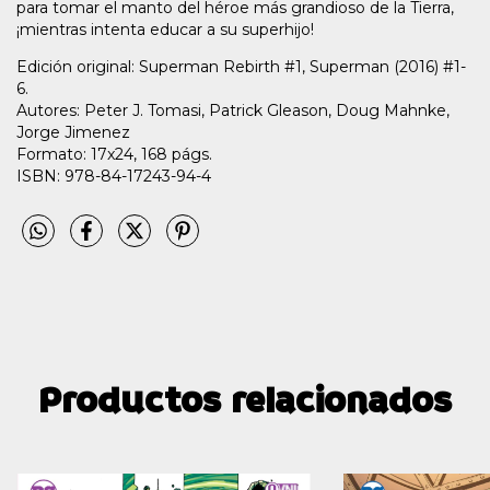
para tomar el manto del héroe más grandioso de la Tierra,
¡mientras intenta educar a su superhijo!
Edición original: Superman Rebirth #1, Superman (2016) #1-
6.
Autores: Peter J. Tomasi, Patrick Gleason, Doug Mahnke,
Jorge Jimenez
Formato: 17x24, 168 págs.
ISBN: 978-84-17243-94-4
Productos relacionados