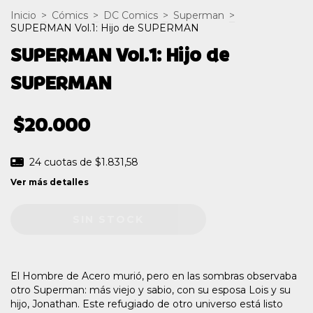
Inicio
>
Cómics
>
DC Comics
>
Superman
>
SUPERMAN Vol.1: Hijo de SUPERMAN
SUPERMAN Vol.1: Hijo de
SUPERMAN
$20.000
24
cuotas de
$1.831,58
Ver más detalles
El Hombre de Acero murió, pero en las sombras observaba
otro Superman: más viejo y sabio, con su esposa Lois y su
hijo, Jonathan. Este refugiado de otro universo está listo