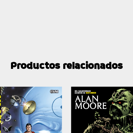
Productos relacionados