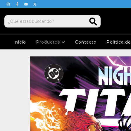
Inicio
Productos
Contacto
Política d