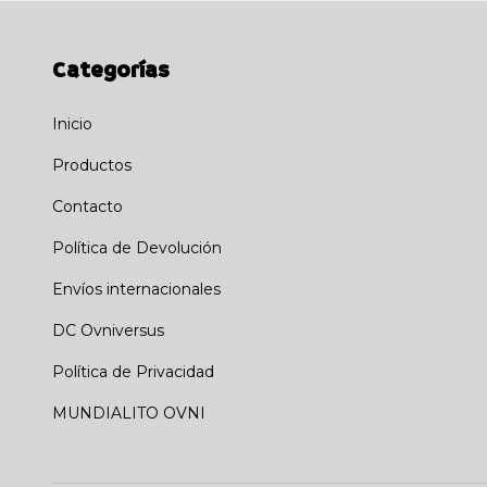
Categorías
Inicio
Productos
Contacto
Política de Devolución
Envíos internacionales
DC Ovniversus
Política de Privacidad
MUNDIALITO OVNI