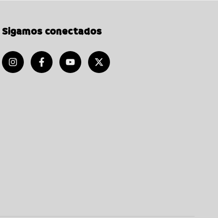
Sigamos conectados