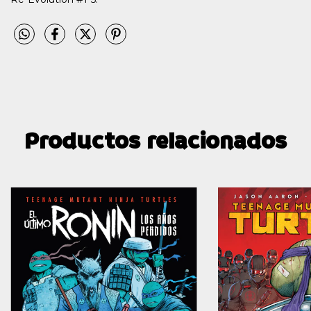
Productos relacionados