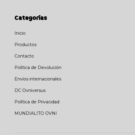
Categorías
Inicio
Productos
Contacto
Política de Devolución
Envíos internacionales
DC Ovniversus
Política de Privacidad
MUNDIALITO OVNI