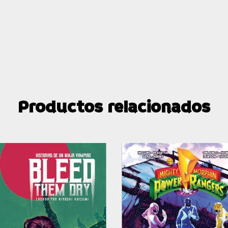
Productos relacionados