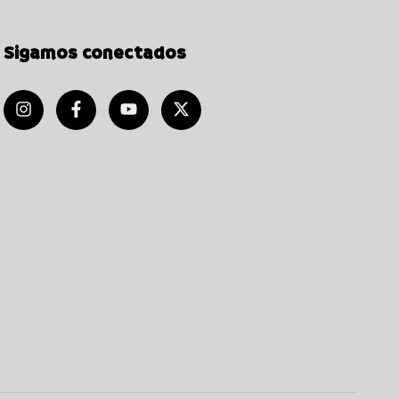
Sigamos conectados