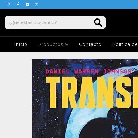
Inicio
Productos
Contacto
Política d