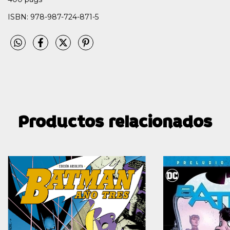
ISBN: 978-987-724-871-5
Productos relacionados