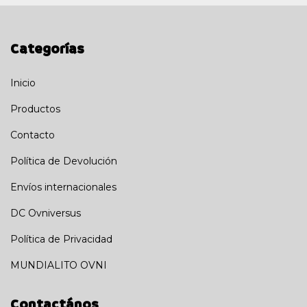
Categorías
Inicio
Productos
Contacto
Política de Devolución
Envíos internacionales
DC Ovniversus
Política de Privacidad
MUNDIALITO OVNI
Contactános