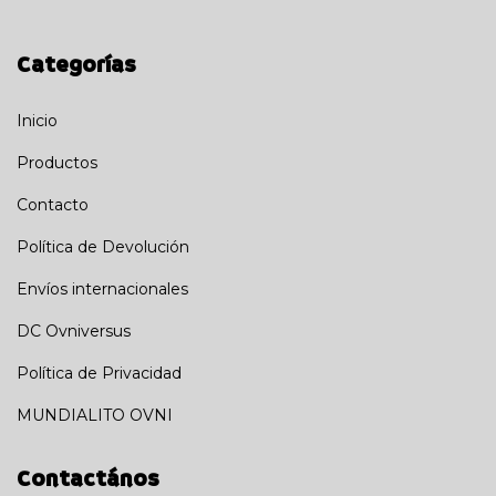
Categorías
Inicio
Productos
Contacto
Política de Devolución
Envíos internacionales
DC Ovniversus
Política de Privacidad
MUNDIALITO OVNI
Contactános