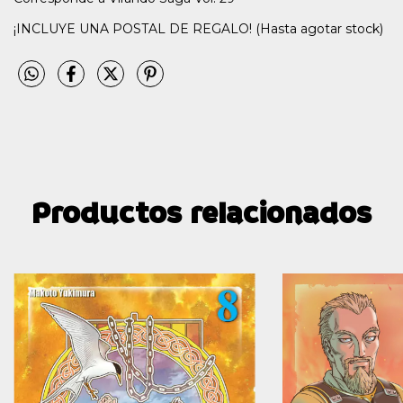
¡INCLUYE UNA POSTAL DE REGALO! (Hasta agotar stock)
Productos relacionados