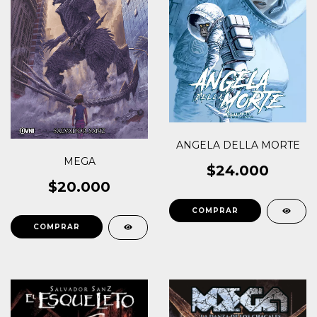
ANGELA DELLA MORTE
MEGA
$24.000
$20.000