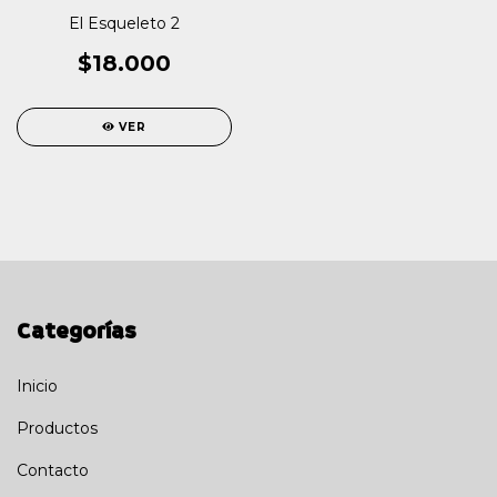
El Esqueleto 2
$18.000
VER
Categorías
Inicio
Productos
Contacto