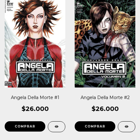
Angela Della Morte #1
Angela Della Morte #2
$26.000
$26.000