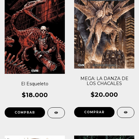
MEGA: LA DANZA DE
LOS CHACALES
El Esqueleto
$20.000
$18.000