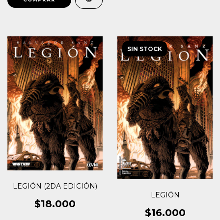
SIN STOCK
LEGIÓN (2DA EDICIÓN)
LEGIÓN
$18.000
$16.000