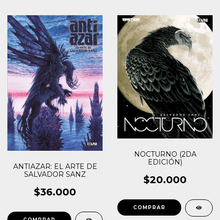
NOCTURNO (2DA
EDICIÓN)
ANTIAZAR: EL ARTE DE
SALVADOR SANZ
$20.000
$36.000