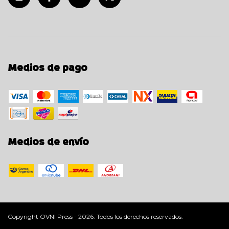
Medios de pago
Medios de envío
Copyright OVNI Press - 2026. Todos los derechos reservados.