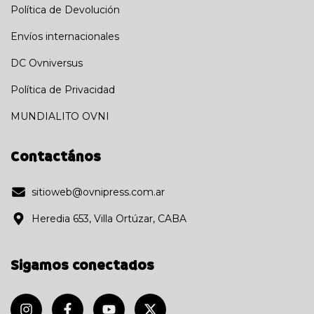
Política de Devolución
Envíos internacionales
DC Ovniversus
Política de Privacidad
MUNDIALITO OVNI
Contactános
sitioweb@ovnipress.com.ar
Heredia 653, Villa Ortúzar, CABA
Sigamos conectados