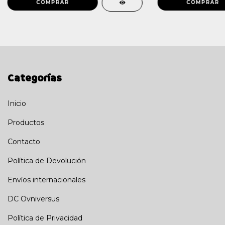
Categorías
Inicio
Productos
Contacto
Política de Devolución
Envíos internacionales
DC Ovniversus
Política de Privacidad