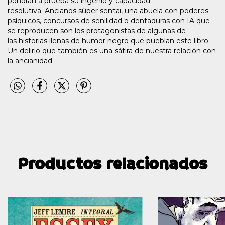
pondrán a prueba su ingenio y capacidad
resolutiva. Ancianos súper sentai, una abuela con poderes
psíquicos, concursos de senilidad o dentaduras con IA que
se reproducen son los protagonistas de algunas de
las historias llenas de humor negro que pueblan este libro.
Un delirio que también es una sátira de nuestra relación con
la ancianidad.
Productos relacionados