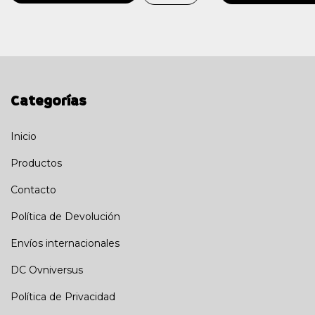
Categorías
Inicio
Productos
Contacto
Política de Devolución
Envíos internacionales
DC Ovniversus
Política de Privacidad