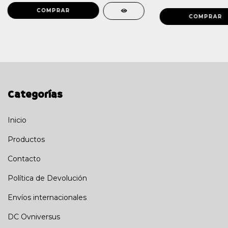
Categorías
Inicio
Productos
Contacto
Política de Devolución
Envíos internacionales
DC Ovniversus