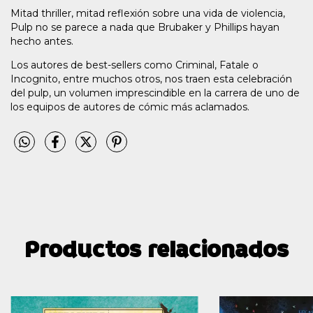
Mitad thriller, mitad reflexión sobre una vida de violencia,
Pulp no se parece a nada que Brubaker y Phillips hayan
hecho antes.
Los autores de best-sellers como Criminal, Fatale o
Incognito, entre muchos otros, nos traen esta celebración
del pulp, un volumen imprescindible en la carrera de uno de
los equipos de autores de cómic más aclamados.
Productos relacionados