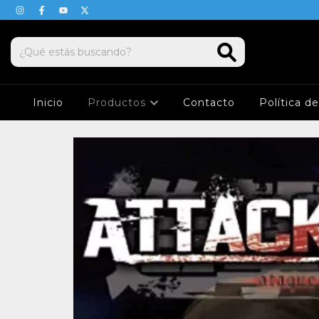
Inicio
Productos
Contacto
Política d