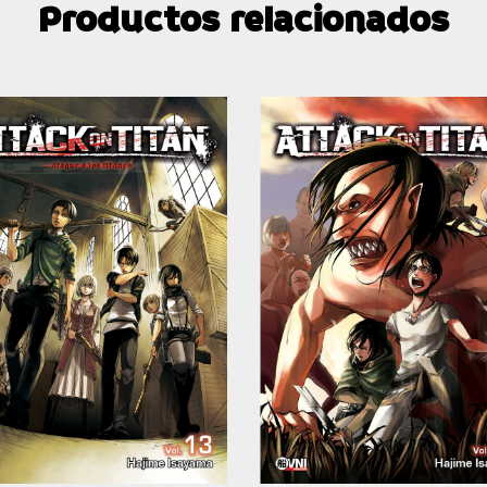
Productos relacionados