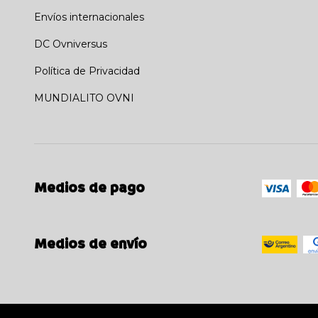
Envíos internacionales
DC Ovniversus
Política de Privacidad
MUNDIALITO OVNI
Medios de pago
Medios de envío