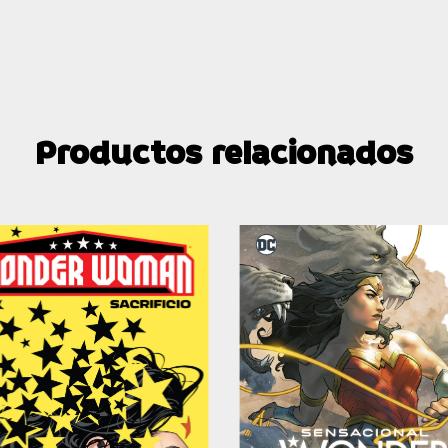
Productos relacionados