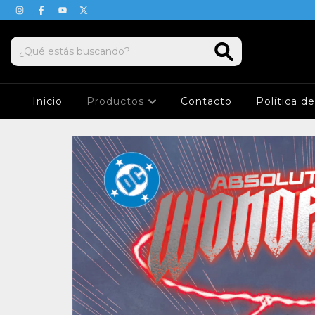
Inicio
Productos
Contacto
Política d