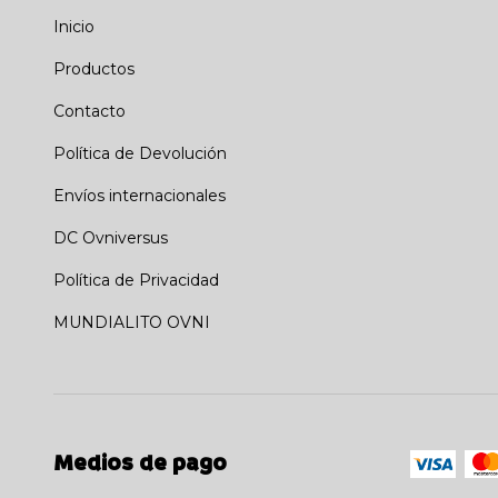
Inicio
Productos
Contacto
Política de Devolución
Envíos internacionales
DC Ovniversus
Política de Privacidad
MUNDIALITO OVNI
Medios de pago