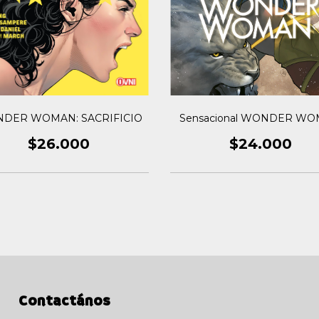
DER WOMAN: SACRIFICIO
Sensacional WONDER W
$26.000
$24.000
Contactános