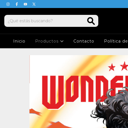
Inicio
Productos
Contacto
Política d