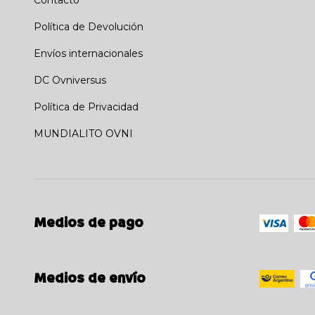
Contacto
Política de Devolución
Envíos internacionales
DC Ovniversus
Política de Privacidad
MUNDIALITO OVNI
Medios de pago
Medios de envío