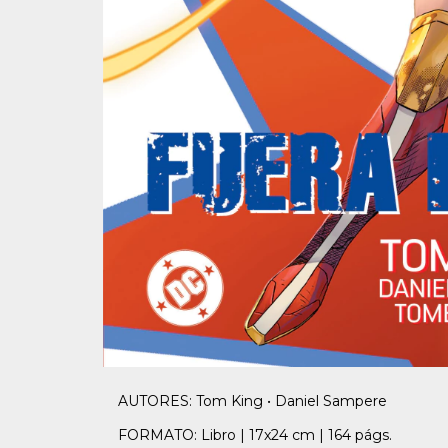
AUTORES: Tom King • Daniel Sampere
FORMATO: Libro | 17x24 cm | 164 págs.