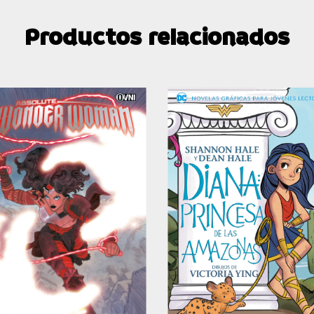
Productos relacionados