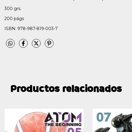
300 grs.
200 págs
ISBN: 978-987-819-003-7
Productos relacionados