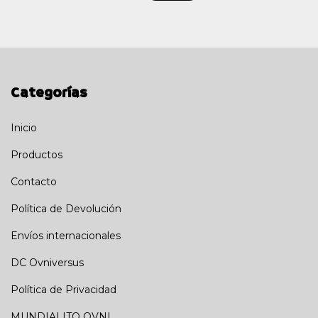
Categorías
Inicio
Productos
Contacto
Política de Devolución
Envíos internacionales
DC Ovniversus
Política de Privacidad
MUNDIALITO OVNI