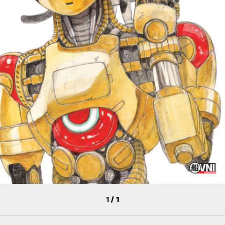
1
/
1