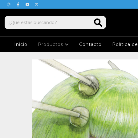
Inicio
Productos
Contacto
Política d