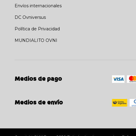
Envíos internacionales
DC Ovniversus
Política de Privacidad
MUNDIALITO OVNI
Medios de pago
Medios de envío