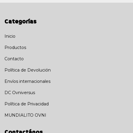
Categorías
Inicio
Productos
Contacto
Política de Devolución
Envíos internacionales
DC Ovniversus
Política de Privacidad
MUNDIALITO OVNI
Contactános