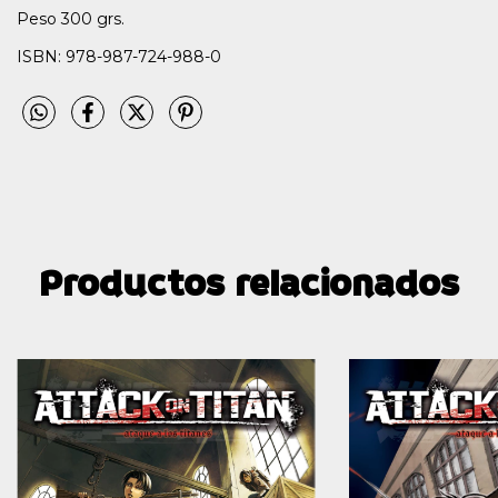
Peso 300 grs.
ISBN: 978-987-724-988-0
Productos relacionados