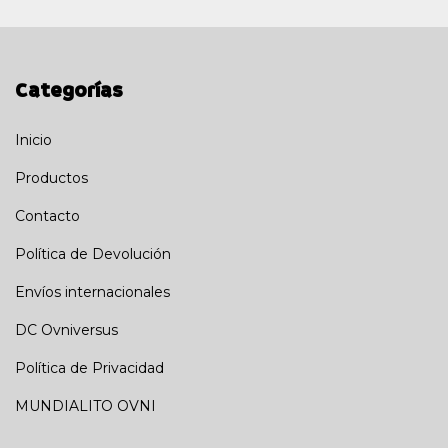
Categorías
Inicio
Productos
Contacto
Política de Devolución
Envíos internacionales
DC Ovniversus
Política de Privacidad
MUNDIALITO OVNI