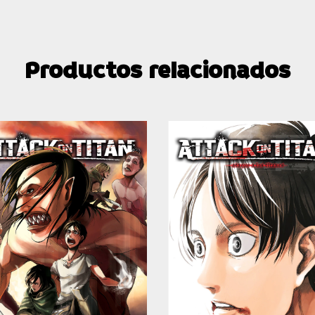
Productos relacionados