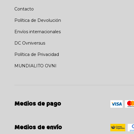
Contacto
Política de Devolución
Envíos internacionales
DC Ovniversus
Política de Privacidad
MUNDIALITO OVNI
Medios de pago
Medios de envío