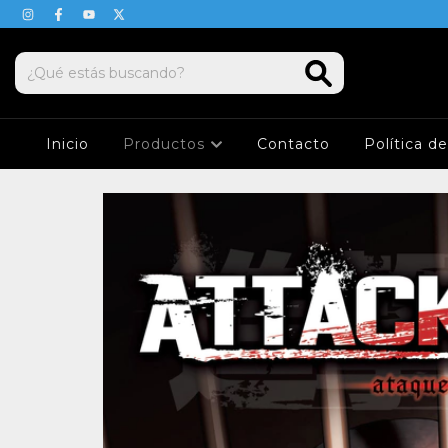
Inicio
Productos
Contacto
Política d