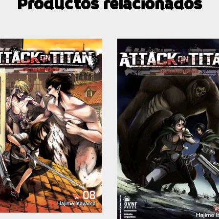
Productos relacionados