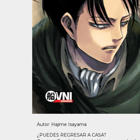
Autor: Hajime Isayama
¿PUEDES REGRESAR A CASA?