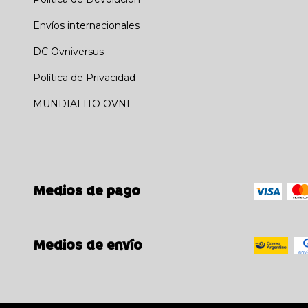
Envíos internacionales
DC Ovniversus
Política de Privacidad
MUNDIALITO OVNI
Medios de pago
Medios de envío