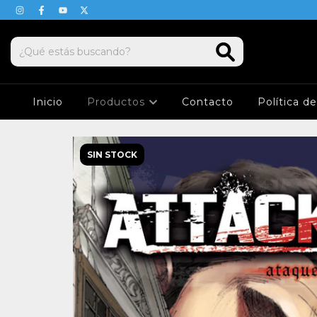
Inicio
Productos
Contacto
Política d
SIN STOCK