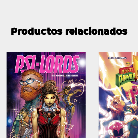
Productos relacionados