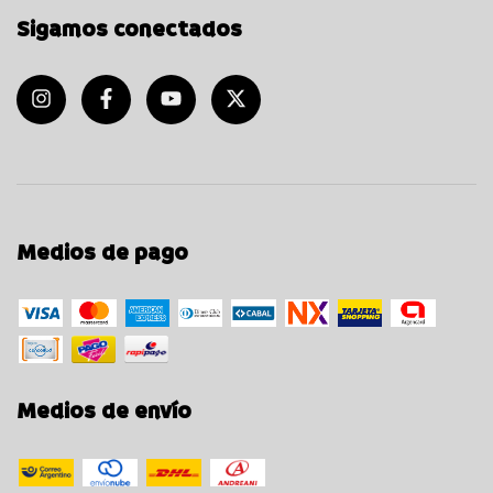
Sigamos conectados
Medios de pago
Medios de envío