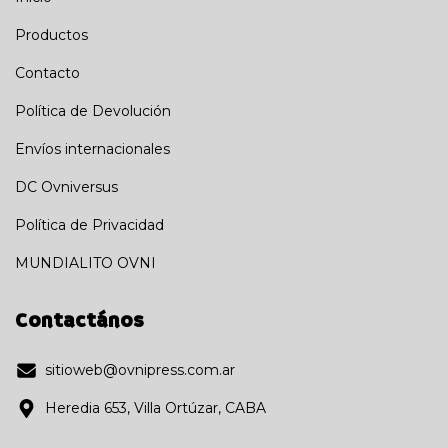
Productos
Contacto
Política de Devolución
Envíos internacionales
DC Ovniversus
Política de Privacidad
MUNDIALITO OVNI
Contactános
sitioweb@ovnipress.com.ar
Heredia 653, Villa Ortúzar, CABA