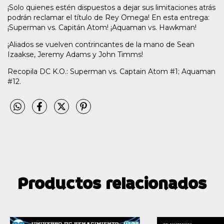
¡Solo quienes estén dispuestos a dejar sus limitaciones atrás
podrán reclamar el título de Rey Omega! En esta entrega:
¡Superman vs. Capitán Atom! ¡Aquaman vs. Hawkman!
¡Aliados se vuelven contrincantes de la mano de Sean
Izaakse, Jeremy Adams y John Timms!
Recopila DC K.O.: Superman vs. Captain Atom #1; Aquaman
#12.
Productos relacionados