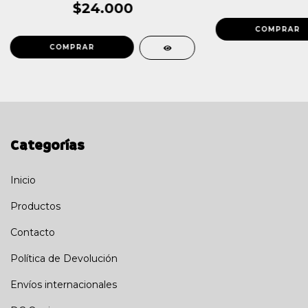
$24.000
Categorías
Inicio
Productos
Contacto
Política de Devolución
Envíos internacionales