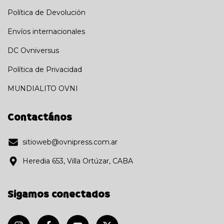
Política de Devolución
Envíos internacionales
DC Ovniversus
Política de Privacidad
MUNDIALITO OVNI
Contactános
sitioweb@ovnipress.com.ar
Heredia 653, Villa Ortúzar, CABA
Sigamos conectados