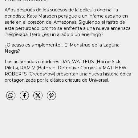
Años después de los sucesos de la película original, la
periodista Kate Marsden persigue a un infame asesino en
serie en el corazón del Amazonas. Siguiendo el rastro de
este perturbado, pronto se enfrenta a una nueva amenaza
inesperada. Pero ¿es un aliado o un enemigo?
¿O acaso es simplemente... El Monstruo de la Laguna
Negra?
Los aclamados creadores DAN WATTERS (Home Sick
Pilots), RAM V (Batman: Detective Comics) y MATTHEW
ROBERTS (Creepshow) presentan una nueva historia épica
protagonizada por la clásica criatura de Universal.