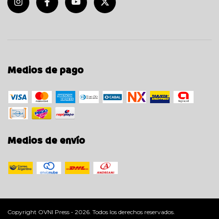
Medios de pago
Medios de envío
Copyright OVNI Press - 2026. Todos los derechos reservados.