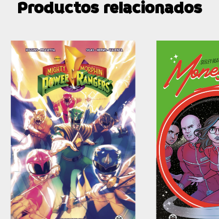
Productos relacionados