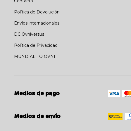
Contacto
Política de Devolución
Envíos internacionales
DC Ovniversus
Política de Privacidad
MUNDIALITO OVNI
Medios de pago
Medios de envío