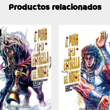
Productos relacionados