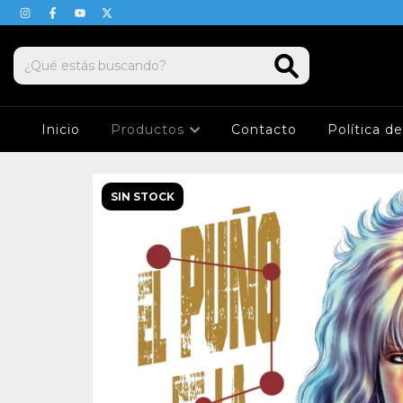
Inicio
Productos
Contacto
Política d
SIN STOCK