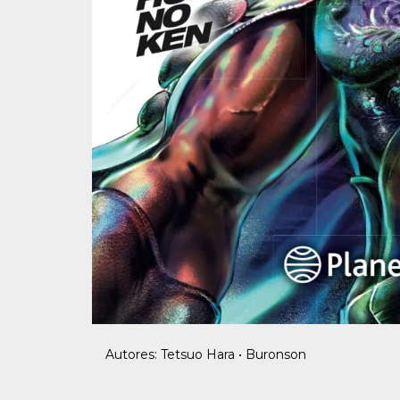
Autores: Tetsuo Hara • Buronson