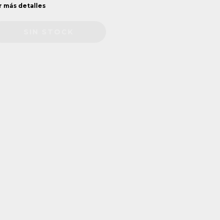
r más detalles