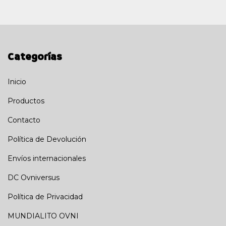
Categorías
Inicio
Productos
Contacto
Política de Devolución
Envíos internacionales
DC Ovniversus
Política de Privacidad
MUNDIALITO OVNI