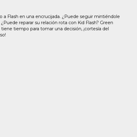
o a Flash en una encrucijada. ¿Puede seguir mintiéndole
 ¿Puede reparar su relación rota con Kid Flash? Green
tiene tiempo para tomar una decisión, ¡cortesía del
so!