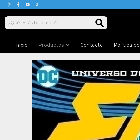
Inicio
Productos
Contacto
Política d