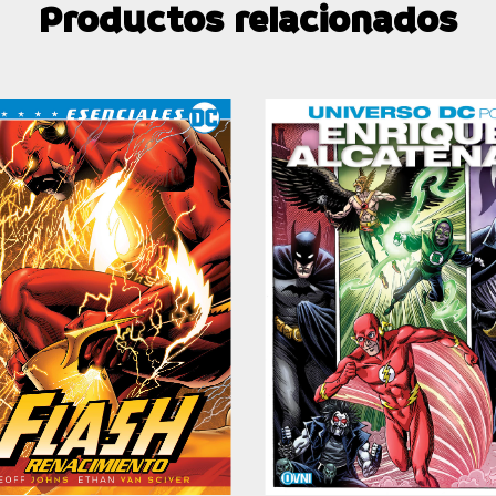
Productos relacionados