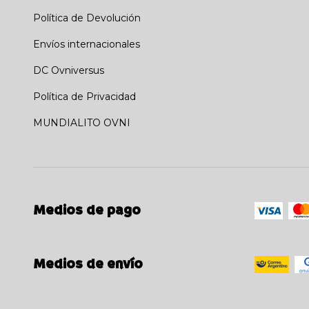
Política de Devolución
Envíos internacionales
DC Ovniversus
Política de Privacidad
MUNDIALITO OVNI
Medios de pago
Medios de envío