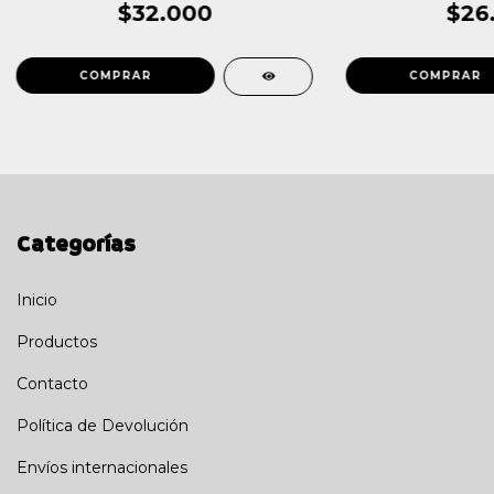
$32.000
$26
Categorías
Inicio
Productos
Contacto
Política de Devolución
Envíos internacionales