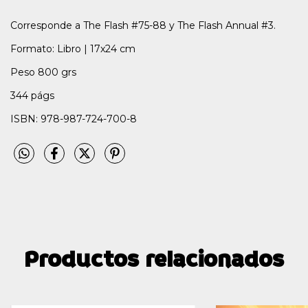
Corresponde a The Flash #75-88 y The Flash Annual #3.
Formato: Libro | 17x24 cm
Peso 800 grs
344 págs
ISBN: 978-987-724-700-8
Productos relacionados