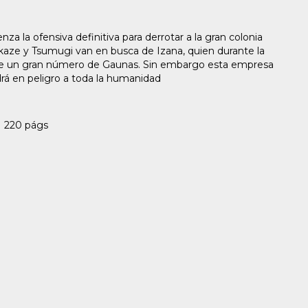
la ofensiva definitiva para derrotar a la gran colonia
ikaze y Tsumugi van en busca de Izana, quien durante la
e un gran número de Gaunas. Sin embargo esta empresa
rá en peligro a toda la humanidad
| 220 págs