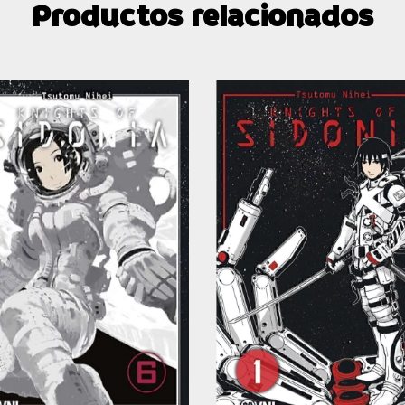
Productos relacionados