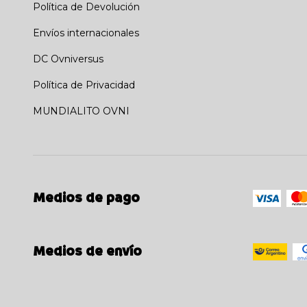
Política de Devolución
Envíos internacionales
DC Ovniversus
Política de Privacidad
MUNDIALITO OVNI
Medios de pago
Medios de envío