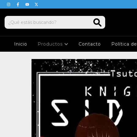
Inicio
Productos
Contacto
Política d