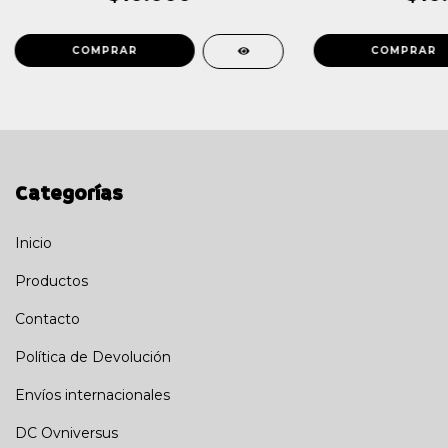
Categorías
Inicio
Productos
Contacto
Política de Devolución
Envíos internacionales
DC Ovniversus