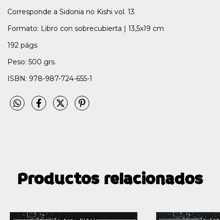
Corresponde a Sidonia no Kishi vol. 13
Formato: Libro con sobrecubierta | 13,5x19 cm
192 págs
Peso: 500 grs.
ISBN: 978-987-724-655-1
Productos relacionados