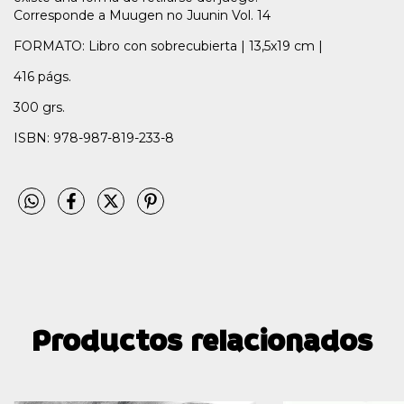
Corresponde a Muugen no Juunin Vol. 14
FORMATO: Libro con sobrecubierta | 13,5x19 cm |
416 págs.
300 grs.
ISBN: 978-987-819-233-8
Productos relacionados