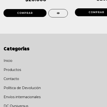
Categorías
Inicio
Productos
Contacto
Política de Devolución
Envíos internacionales
DC Ovniversus