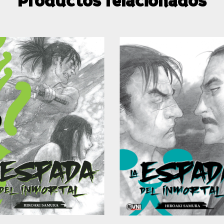
Productos relacionados