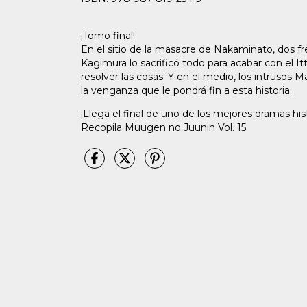
¡Tomo final!
En el sitio de la masacre de Nakaminato, dos fr
Kagimura lo sacrificó todo para acabar con el 
resolver las cosas. Y en el medio, los intrusos 
la venganza que le pondrá fin a esta historia.
¡Llega el final de uno de los mejores dramas his
Recopila Muugen no Juunin Vol. 15