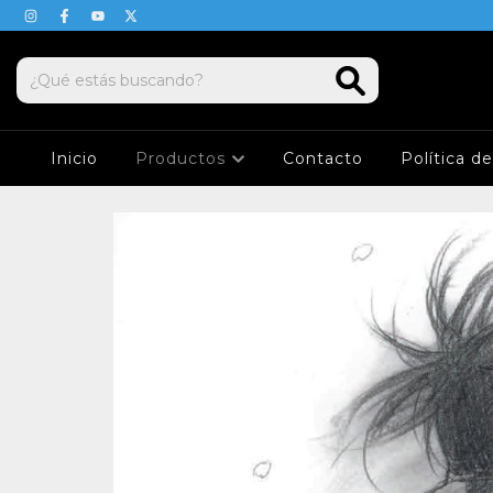
Inicio
Productos
Contacto
Política d