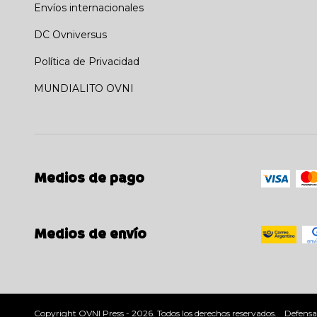
Envíos internacionales
DC Ovniversus
Política de Privacidad
MUNDIALITO OVNI
Medios de pago
Medios de envío
Copyright OVNI Press - 2026. Todos los derechos reservados.
Defensa