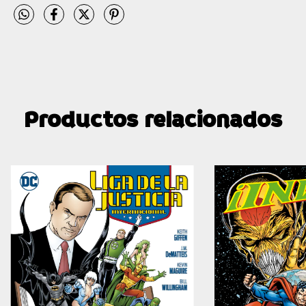
Productos relacionados