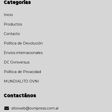
Categorías
Inicio
Productos
Contacto
Política de Devolución
Envíos internacionales
DC Ovniversus
Política de Privacidad
MUNDIALITO OVNI
Contactános
sitioweb@ovnipress.com.ar