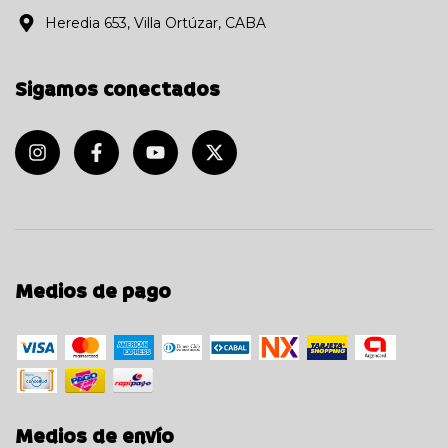
Heredia 653, Villa Ortúzar, CABA
Sigamos conectados
Medios de pago
Medios de envío