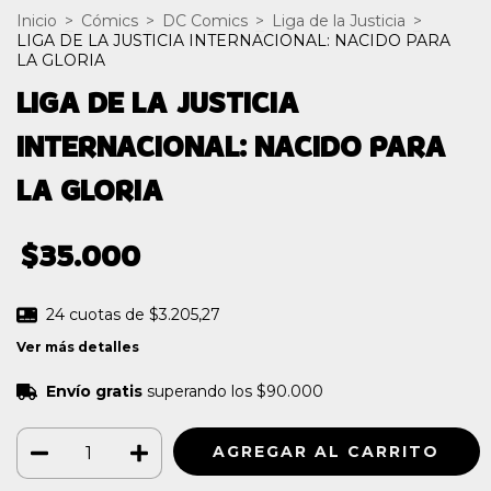
Inicio
>
Cómics
>
DC Comics
>
Liga de la Justicia
>
LIGA DE LA JUSTICIA INTERNACIONAL: NACIDO PARA
LA GLORIA
LIGA DE LA JUSTICIA
INTERNACIONAL: NACIDO PARA
LA GLORIA
$35.000
24
cuotas de
$3.205,27
Ver más detalles
Envío gratis
superando los
$90.000