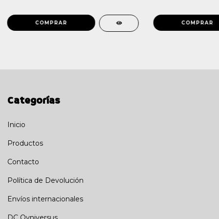
Categorías
Inicio
Productos
Contacto
Política de Devolución
Envíos internacionales
DC Ovniversus