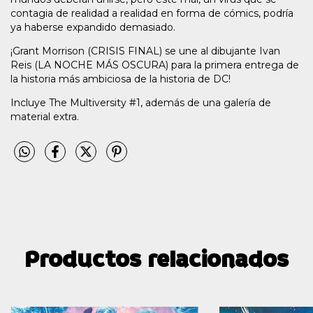
contagia de realidad a realidad en forma de cómics, podría
ya haberse expandido demasiado.
¡Grant Morrison (CRISIS FINAL) se une al dibujante Ivan
Reis (LA NOCHE MÁS OSCURA) para la primera entrega de
la historia más ambiciosa de la historia de DC!
Incluye The Multiversity #1, además de una galería de
material extra.
Productos relacionados