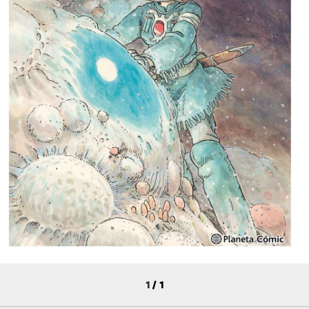
1
/
1