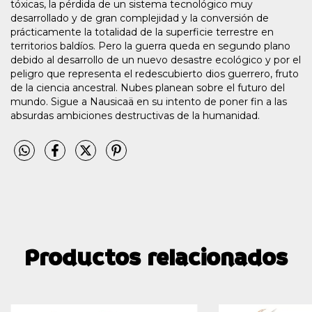
tóxicas, la pérdida de un sistema tecnológico muy
desarrollado y de gran complejidad y la conversión de
prácticamente la totalidad de la superficie terrestre en
territorios baldíos. Pero la guerra queda en segundo plano
debido al desarrollo de un nuevo desastre ecológico y por el
peligro que representa el redescubierto dios guerrero, fruto
de la ciencia ancestral. Nubes planean sobre el futuro del
mundo. Sigue a Nausicaä en su intento de poner fin a las
absurdas ambiciones destructivas de la humanidad.
Productos relacionados