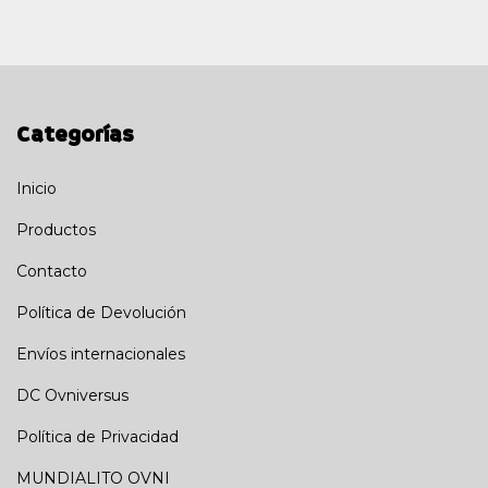
Categorías
Inicio
Productos
Contacto
Política de Devolución
Envíos internacionales
DC Ovniversus
Política de Privacidad
MUNDIALITO OVNI