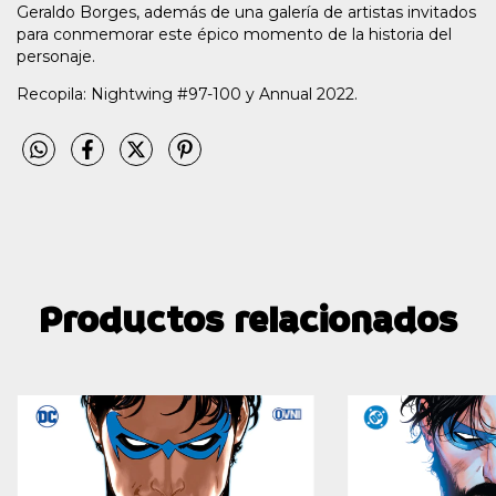
Geraldo Borges, además de una galería de artistas invitados
para conmemorar este épico momento de la historia del
personaje.
Recopila: Nightwing #97-100 y Annual 2022.
Productos relacionados