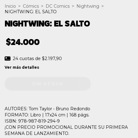
Inicio
>
Cómics
>
DC Comics
>
Nightwing
>
NIGHTWING: EL SALTO
NIGHTWING: EL SALTO
$24.000
24
cuotas de
$2.197,90
Ver más detalles
AUTORES: Tom Taylor • Bruno Redondo
FORMATO: Libro | 17x24 cm | 168 págs.
ISBN: 978-987-819-294-9
¡CON PRECIO PROMOCIONAL DURANTE SU PRIMERA
SEMANA DE LANZAMIENTO.