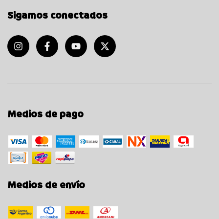
Sigamos conectados
Medios de pago
Medios de envío