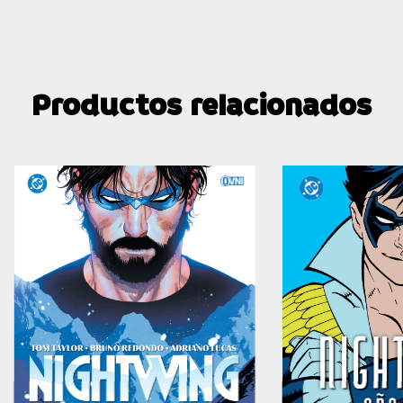
Productos relacionados