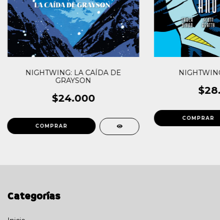
NIGHTWING: LA CAÍDA DE
NIGHTWIN
GRAYSON
$28
$24.000
Categorías