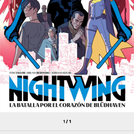
1
/
1