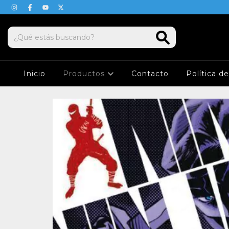
Inicio
Productos
Contacto
Política d