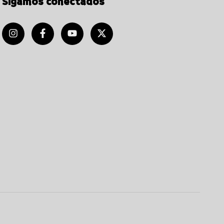
Sigamos conectados