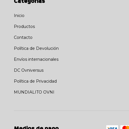
Categorías
Inicio
Productos
Contacto
Política de Devolución
Envíos internacionales
DC Ovniversus
Política de Privacidad
MUNDIALITO OVNI
Medios de pago