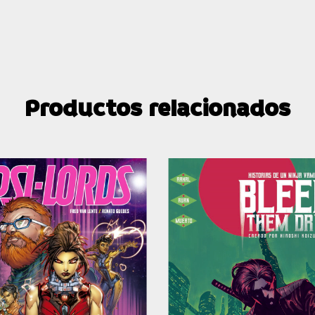
Productos relacionados