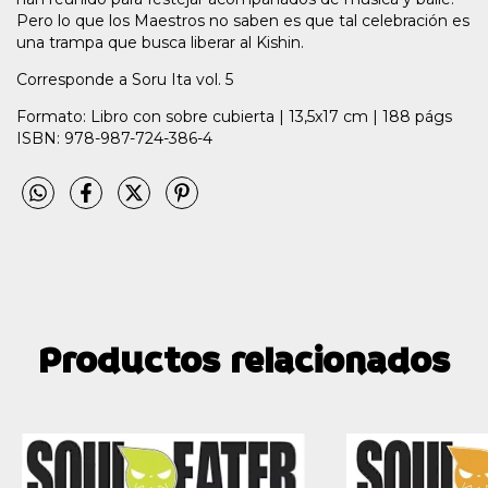
Pero lo que los Maestros no saben es que tal celebración es
una trampa que busca liberar al Kishin.
Corresponde a Soru Ita vol. 5
Formato: Libro con sobre cubierta | 13,5x17 cm | 188 págs
ISBN: 978-987-724-386-4
Productos relacionados