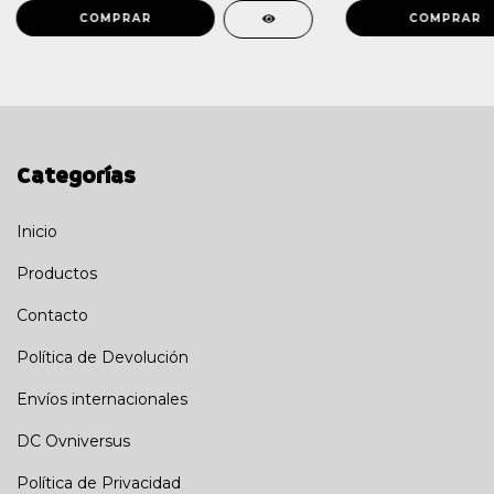
Categorías
Inicio
Productos
Contacto
Política de Devolución
Envíos internacionales
DC Ovniversus
Política de Privacidad