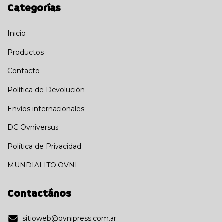
Categorías
Inicio
Productos
Contacto
Política de Devolución
Envíos internacionales
DC Ovniversus
Política de Privacidad
MUNDIALITO OVNI
Contactános
sitioweb@ovnipress.com.ar