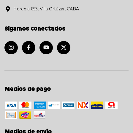
Heredia 653, Villa Ortúzar, CABA
Sigamos conectados
Medios de pago
Medios de envío