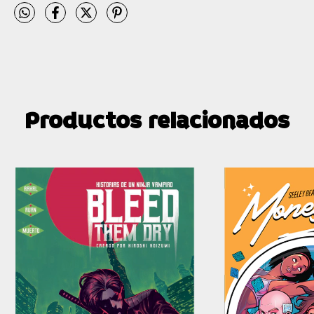
Productos relacionados