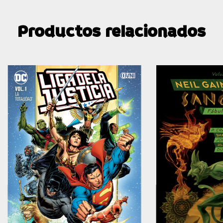
Productos relacionados