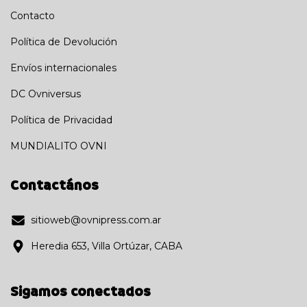
Contacto
Política de Devolución
Envíos internacionales
DC Ovniversus
Política de Privacidad
MUNDIALITO OVNI
Contactános
sitioweb@ovnipress.com.ar
Heredia 653, Villa Ortúzar, CABA
Sigamos conectados