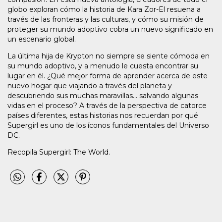
globo exploran cómo la historia de Kara Zor-El resuena a
través de las fronteras y las culturas, y cómo su misión de
proteger su mundo adoptivo cobra un nuevo significado en
un escenario global.
La última hija de Krypton no siempre se siente cómoda en
su mundo adoptivo, y a menudo le cuesta encontrar su
lugar en él. ¿Qué mejor forma de aprender acerca de este
nuevo hogar que viajando a través del planeta y
descubriendo sus muchas maravillas... salvando algunas
vidas en el proceso? A través de la perspectiva de catorce
países diferentes, estas historias nos recuerdan por qué
Supergirl es uno de los íconos fundamentales del Universo
DC.
Recopila Supergirl: The World.