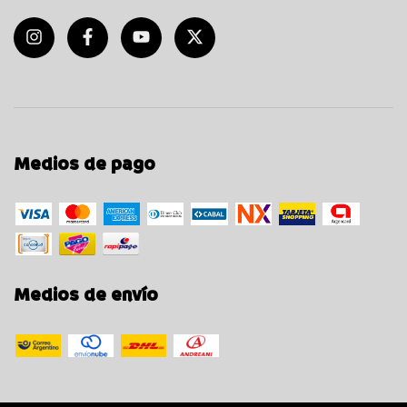
Medios de pago
Medios de envío